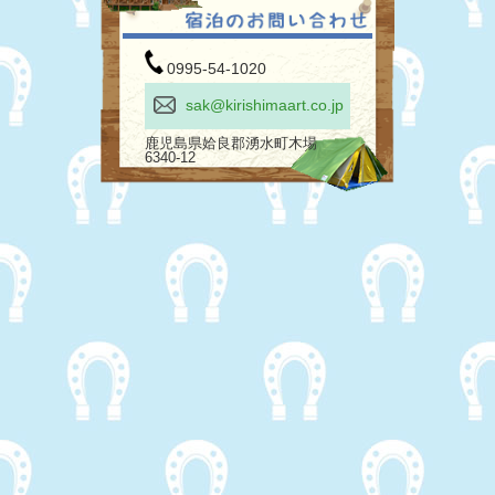
0995-54-1020
sak@kirishimaart.co.jp
鹿児島県姶良郡湧水町木場
6340-12