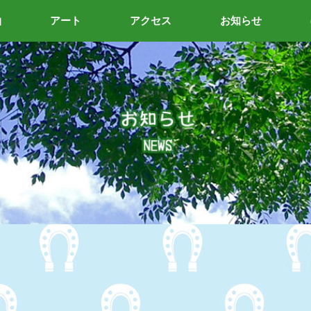
泊
アート
アクセス
お知らせ