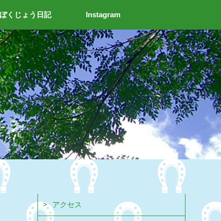
ぼくじょう日記
Instagram
アクセス